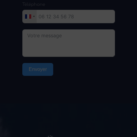
Téléphone
Envoyer