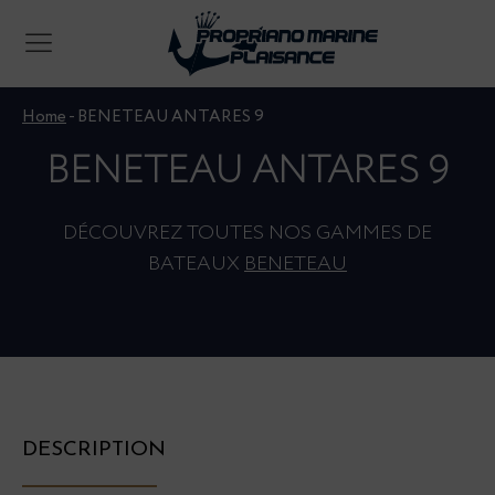
Home
-
BENETEAU ANTARES 9
BENETEAU ANTARES 9
DÉCOUVREZ TOUTES NOS GAMMES DE
BATEAUX
BENETEAU
DESCRIPTION