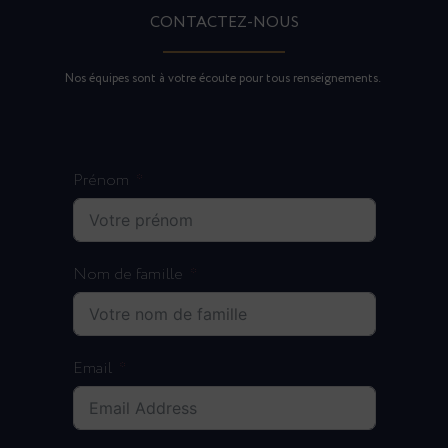
CONTACTEZ-NOUS
Nos équipes sont à votre écoute pour tous renseignements.
Prénom
Nom de famille
Email