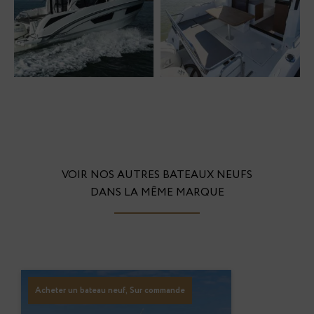
VOIR NOS AUTRES BATEAUX NEUFS
DANS LA MÊME MARQUE
Acheter un bateau neuf, Sur commande