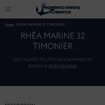
Home
-
RHÉA MARINE 32 TIMONIER
RHÉA MARINE 32
TIMONIER
DÉCOUVREZ TOUTES NOS GAMMES DE
BATEAUX
RHÉA MARINE