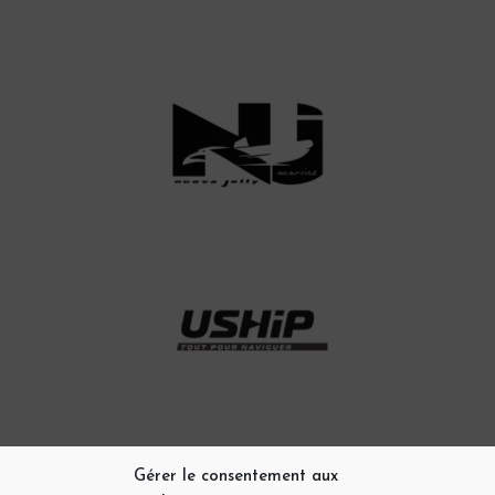
Gérer le consentement aux