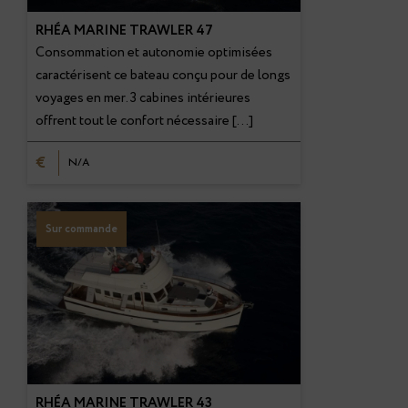
RHÉA MARINE TRAWLER 47
Consommation et autonomie optimisées
caractérisent ce bateau conçu pour de longs
voyages en mer. 3 cabines intérieures
offrent tout le confort nécessaire […]
€
N/A
Sur commande
RHÉA MARINE TRAWLER 43