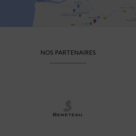
NOS PARTENAIRES