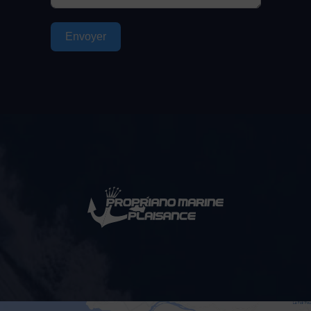
Envoyer