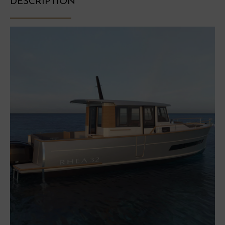
DESCRIPTION