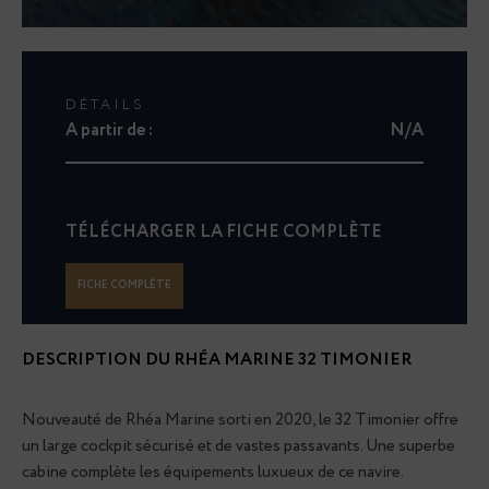
DÉTAILS
A partir de :
N/A
TÉLÉCHARGER LA FICHE COMPLÈTE
FICHE COMPLÈTE
DESCRIPTION DU
RHÉA MARINE 32 TIMONIER
Nouveauté de Rhéa Marine sorti en 2020, le 32 Timonier offre
un large cockpit sécurisé et de vastes passavants. Une superbe
cabine complète les équipements luxueux de ce navire.