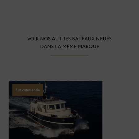
VOIR NOS AUTRES BATEAUX NEUFS
DANS LA MÊME MARQUE
Sur commande