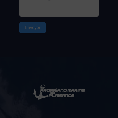
Envoyer