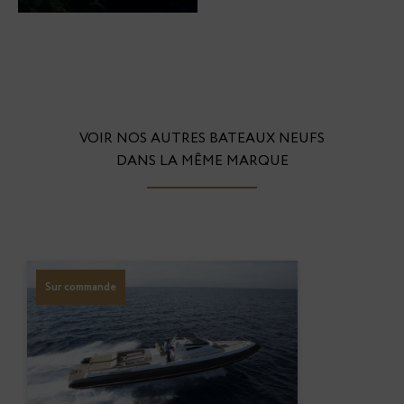
VOIR NOS AUTRES BATEAUX NEUFS
DANS LA MÊME MARQUE
Sur commande