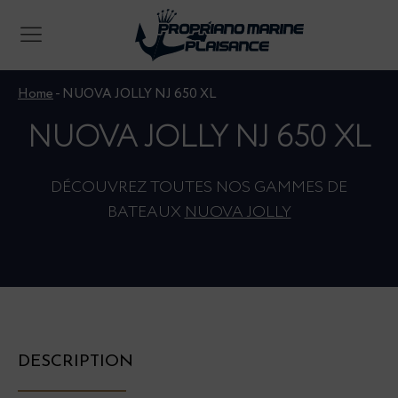
Home
-
NUOVA JOLLY NJ 650 XL
NUOVA JOLLY NJ 650 XL
DÉCOUVREZ TOUTES NOS GAMMES DE
BATEAUX
NUOVA JOLLY
DESCRIPTION