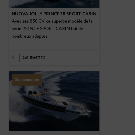
NUOVA JOLLY PRINCE 38 SPORT CABIN
Avec ses 850 CV, ce superbe modèle de la
série PRINCE SPORT CABIN fait de
nombreux adeptes.
€
267 156€TTC
Sur commande