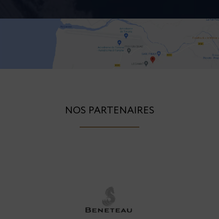
NOS PARTENAIRES