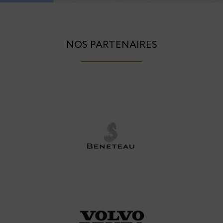
NOS PARTENAIRES