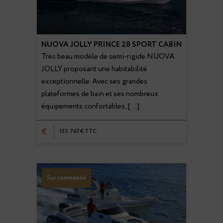
NUOVA JOLLY PRINCE 28 SPORT CABIN
Très beau modèle de semi-rigide NUOVA
JOLLY proposant une habitabilité
exceptionnelle. Avec ses grandes
plateformes de bain et ses nombreux
équipements confortables, […]
€
123 767€TTC
Sur commande