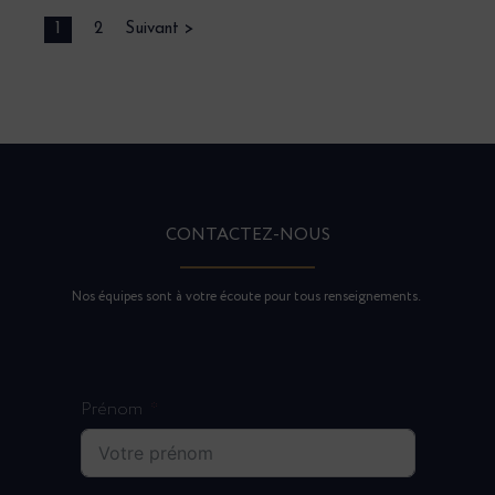
1
2
Suivant >
CONTACTEZ-NOUS
Nos équipes sont à votre écoute pour tous renseignements.
Prénom