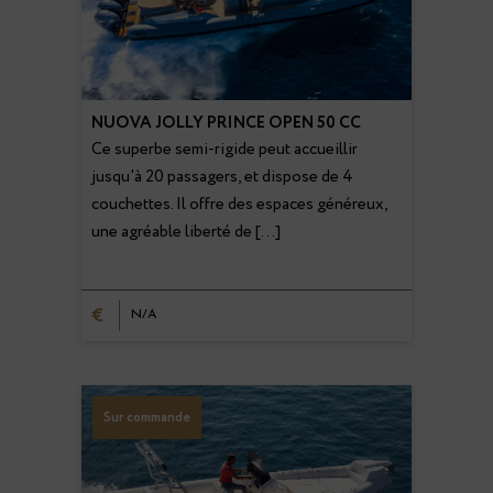
NUOVA JOLLY PRINCE OPEN 50 CC
Ce superbe semi-rigide peut accueillir
jusqu'à 20 passagers, et dispose de 4
couchettes. Il offre des espaces généreux,
une agréable liberté de […]
€
N/A
Sur commande