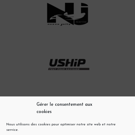
Gérer le consentement aux
cookies
Nous utilisons des cookies pour optimiser notre site web et notre
service.
@PROPRIANOMARINEPLAISANCE_