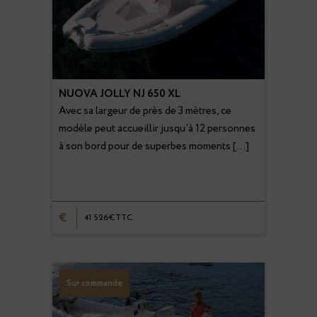
NUOVA JOLLY NJ 650 XL
Avec sa largeur de près de 3 mètres, ce
modèle peut accueillir jusqu'à 12 personnes
à son bord pour de superbes moments […]
€
41 526€TTC
Sur commande