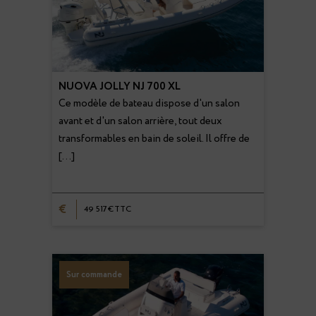
NUOVA JOLLY NJ 700 XL
Ce modèle de bateau dispose d'un salon
avant et d'un salon arrière, tout deux
transformables en bain de soleil. Il offre de
[…]
€
49 517€TTC
Sur commande