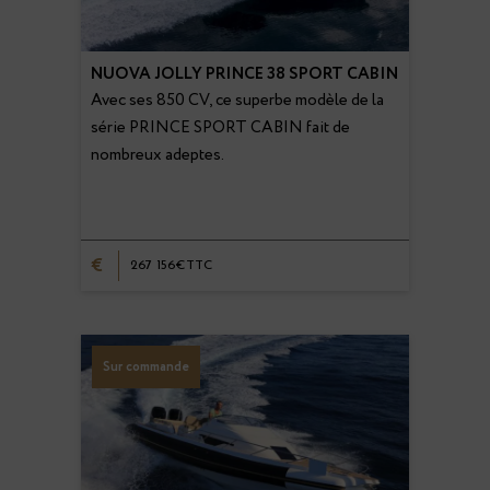
NUOVA JOLLY PRINCE 38 SPORT CABIN
Avec ses 850 CV, ce superbe modèle de la
série PRINCE SPORT CABIN fait de
nombreux adeptes.
€
267 156€TTC
Sur commande