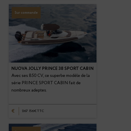
Sur commande
NUOVA JOLLY PRINCE 38 SPORT CABIN
Avec ses 850 CV, ce superbe modèle de la
série PRINCE SPORT CABIN fait de
nombreux adeptes.
€
267 156€TTC