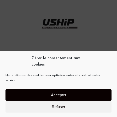
Gérer le consentement aux
cookies
Nous utilisons des cookies pour optimiser notre site web et notre
service.
@PROPRIANOMARINEPLAISANCE_
POLITIQUE DE CONFIDENTIALITÉ
Accepter
MENTIONS LÉGALES
Refuser