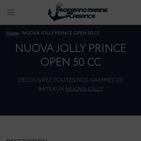
Home
-
NUOVA JOLLY PRINCE OPEN 50 CC
NUOVA JOLLY PRINCE
OPEN 50 CC
DÉCOUVREZ TOUTES NOS GAMMES DE
BATEAUX
NUOVA JOLLY