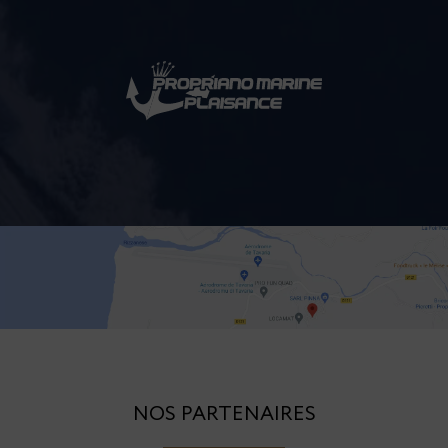
NOS PARTENAIRES