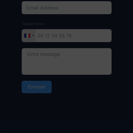
Téléphone
Envoyer