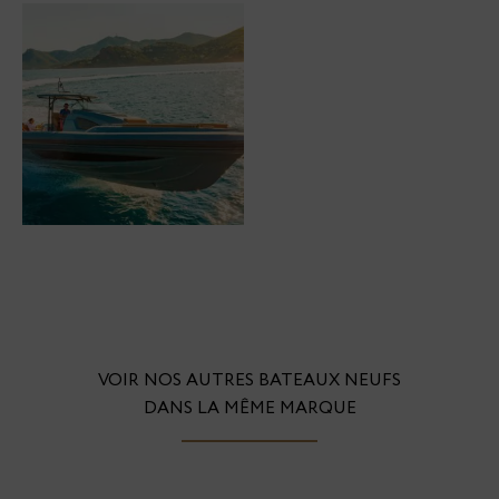
VOIR NOS AUTRES BATEAUX NEUFS
DANS LA MÊME MARQUE