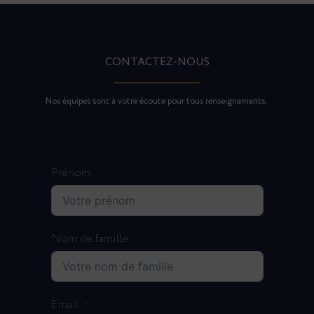
CONTACTEZ-NOUS
Nos équipes sont à votre écoute pour tous renseignements.
Prénom
Nom de famille
Email