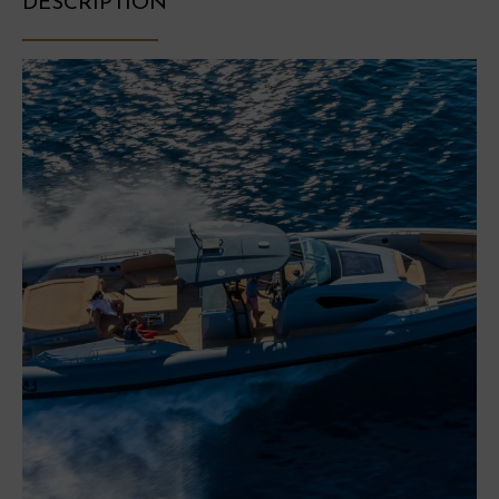
DESCRIPTION