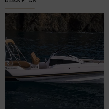
DESCRIPTION