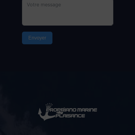
Envoyer