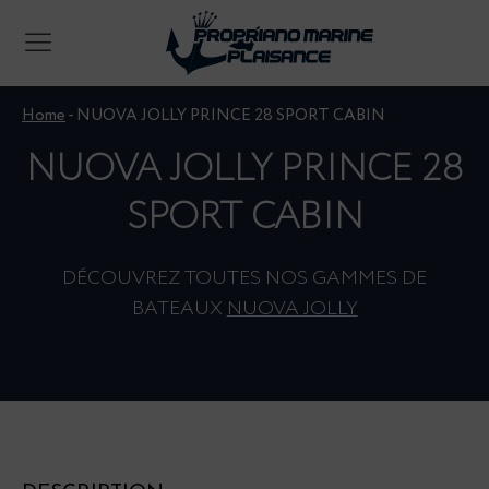
Home
-
NUOVA JOLLY PRINCE 28 SPORT CABIN
NUOVA JOLLY PRINCE 28
SPORT CABIN
DÉCOUVREZ TOUTES NOS GAMMES DE
BATEAUX
NUOVA JOLLY