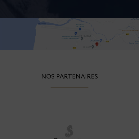
NOS PARTENAIRES