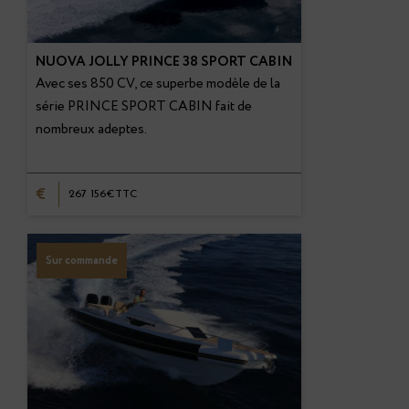
NUOVA JOLLY PRINCE 38 SPORT CABIN
Avec ses 850 CV, ce superbe modèle de la
série PRINCE SPORT CABIN fait de
nombreux adeptes.
€
267 156€TTC
Sur commande