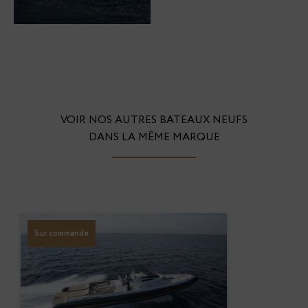
VOIR NOS AUTRES BATEAUX NEUFS
DANS LA MÊME MARQUE
Sur commande