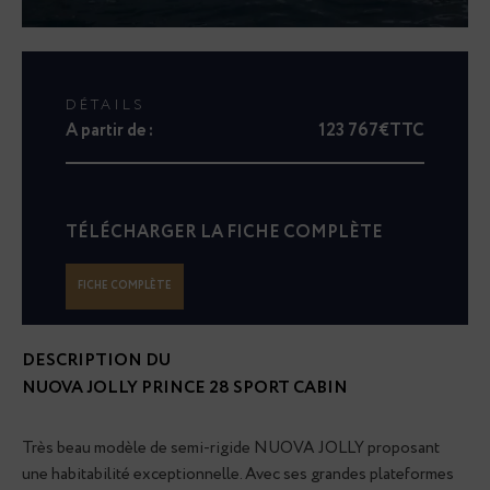
DÉTAILS
A partir de :
123 767€TTC
TÉLÉCHARGER LA FICHE COMPLÈTE
FICHE COMPLÈTE
DESCRIPTION DU
NUOVA JOLLY PRINCE 28 SPORT CABIN
Très beau modèle de semi-rigide NUOVA JOLLY proposant
une habitabilité exceptionnelle. Avec ses grandes plateformes